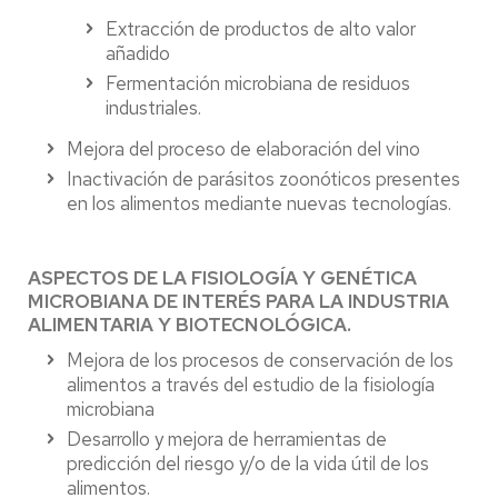
Extracción de productos de alto valor
añadido
Fermentación microbiana de residuos
industriales.
Mejora del proceso de elaboración del vino
Inactivación de parásitos zoonóticos presentes
en los alimentos mediante nuevas tecnologías.
ASPECTOS DE LA FISIOLOGÍA Y GENÉTICA
MICROBIANA DE INTERÉS PARA LA INDUSTRIA
ALIMENTARIA Y BIOTECNOLÓGICA.
Mejora de los procesos de conservación de los
alimentos a través del estudio de la fisiología
microbiana
Desarrollo y mejora de herramientas de
predicción del riesgo y/o de la vida útil de los
alimentos.