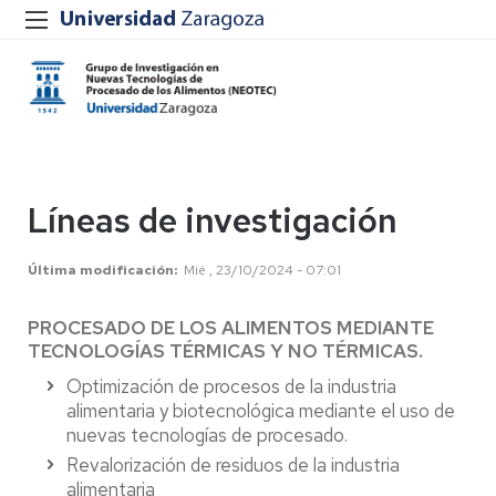
Líneas de investigación
Última modificación
Mié , 23/10/2024 - 07:01
PROCESADO DE LOS ALIMENTOS MEDIANTE
TECNOLOGÍAS TÉRMICAS Y NO TÉRMICAS.
Optimización de procesos de la industria
alimentaria y biotecnológica mediante el uso de
nuevas tecnologías de procesado.
Revalorización de residuos de la industria
alimentaria