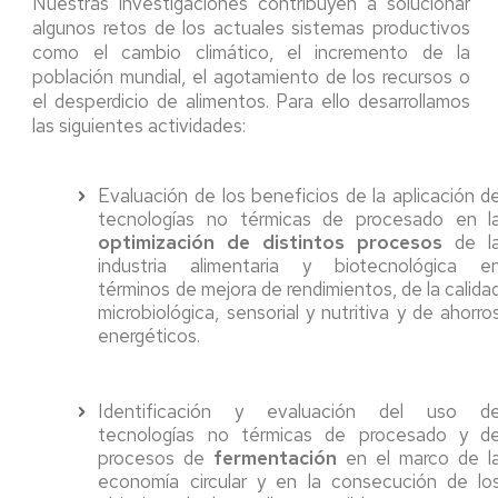
Nuestras investigaciones contribuyen a solucionar
algunos retos de los actuales sistemas productivos
como el cambio climático, el incremento de la
población mundial, el agotamiento de los recursos o
el desperdicio de alimentos. Para ello desarrollamos
las siguientes actividades:
Evaluación de los beneficios de la aplicación d
tecnologías no térmicas de procesado en l
optimización de distintos procesos
de l
industria alimentaria y biotecnológica e
términos de mejora de rendimientos, de la calida
microbiológica, sensorial y nutritiva y de ahorro
energéticos.
Identificación y evaluación del uso d
tecnologías no térmicas de procesado y d
procesos de
fermentación
en el marco de l
economía circular y en la consecución de lo