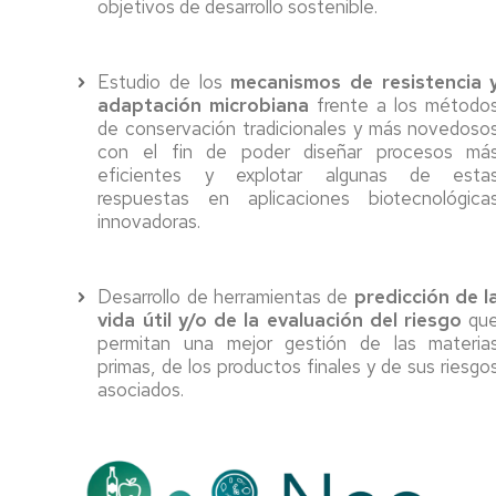
objetivos de desarrollo sostenible.
Estudio de los
mecanismos de resistencia 
adaptación microbiana
frente a los método
de conservación tradicionales y más novedoso
con el fin de poder diseñar procesos má
eficientes y explotar algunas de esta
respuestas en aplicaciones biotecnológica
innovadoras.
Desarrollo de herramientas de
predicción de l
vida útil y/o de la evaluación del riesgo
qu
permitan una mejor gestión de las materia
primas, de los productos finales y de sus riesgo
asociados.