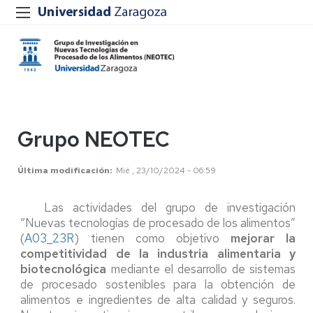
Grupo NEOTEC
Última modificación
Mié , 23/10/2024 - 06:59
Las actividades del grupo de investigación
“Nuevas tecnologías de procesado de los alimentos”
(
A03_23R
) tienen como objetivo
mejorar la
competitividad de la industria alimentaria y
biotecnológica
mediante el desarrollo de sistemas
de procesado sostenibles para la obtención de
alimentos e ingredientes de alta calidad y seguros.