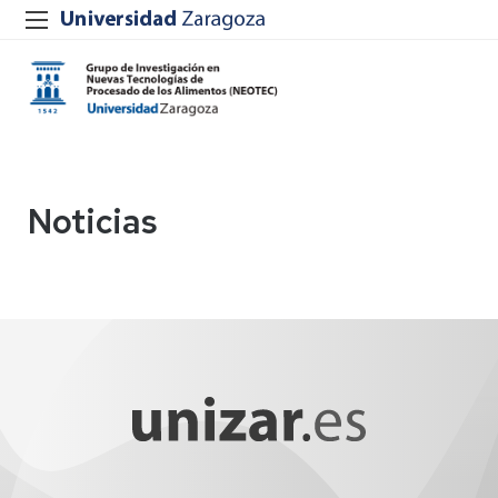
Noticias